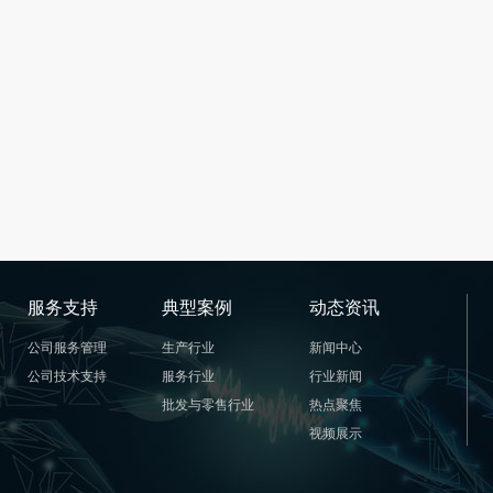
服务支持
典型案例
动态资讯
公司服务管理
生产行业
新闻中心
公司技术支持
服务行业
行业新闻
批发与零售行业
热点聚焦
视频展示