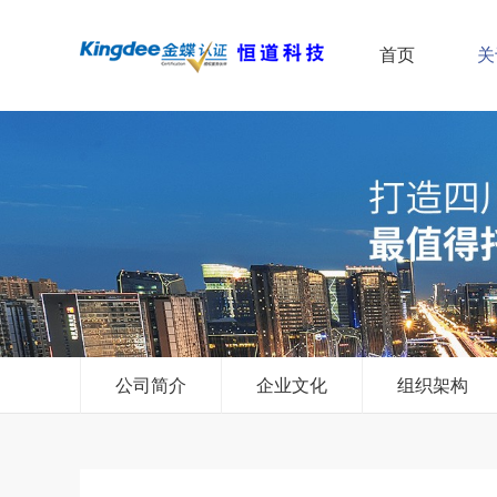
首页
关
公司简介
企业文化
组织架构
加入我们
招聘启示