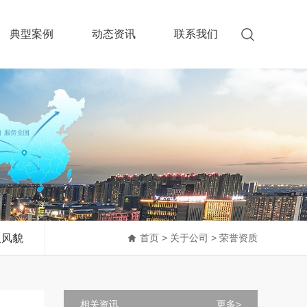
典型案例
动态资讯
联系我们
队风貌
首页
>
关于公司
>
荣誉资质
相关资讯
更多>