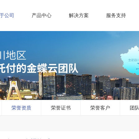
于公司
产品中心
解决方案
服务支持
荣誉资质
荣誉证书
荣誉客户
团