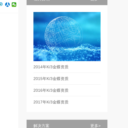
2014年K/3金蝶资质
2015年K/3金蝶资质
2016年K/3金蝶资质
2017年K/3金蝶资质
解决方案
更多>