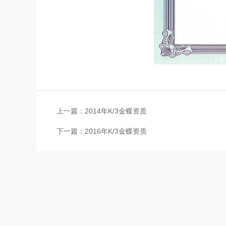
上一篇：2014年K/3金蝶资质
下一篇：2016年K/3金蝶资质