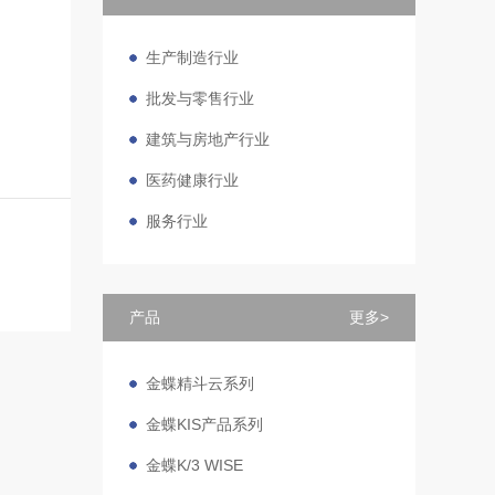
生产制造行业
批发与零售行业
建筑与房地产行业
医药健康行业
服务行业
产品
更多>
金蝶精斗云系列
金蝶KIS产品系列
金蝶K/3 WISE