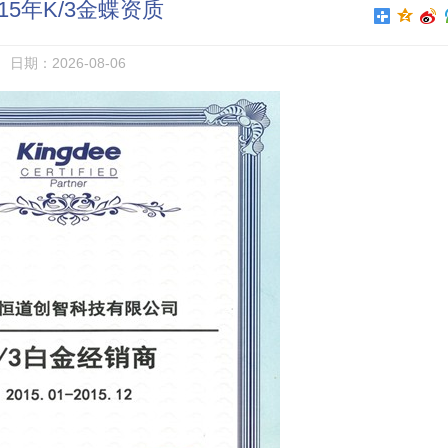
015年K/3金蝶资质
日期：2026-08-06