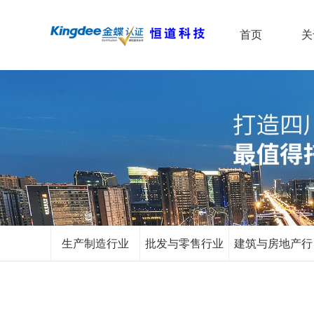
首页
关
生产制造行业
批发与零售行业
建筑与房地产行
业