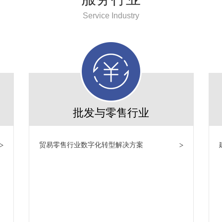
Service Industry
批发与零售行业
贸易零售行业数字化转型解决方案