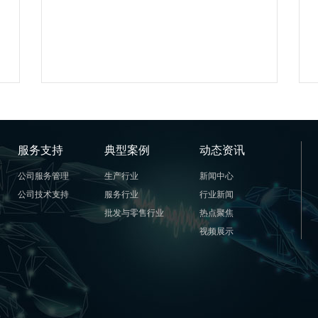
服务支持
典型案例
动态资讯
公司服务管理
生产行业
新闻中心
公司技术支持
服务行业
行业新闻
批发与零售行业
热点聚焦
视频展示