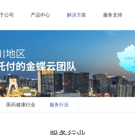
于公司
产品中心
解决方案
服务支持
医药健康行业
服务行业
服务行业