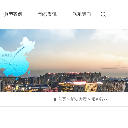
典型案例
动态资讯
联系我们
首页
>
解决方案
>
服务行业