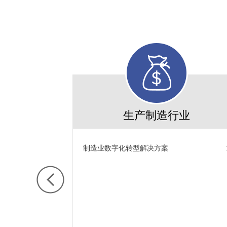
生产制造行业
制造业数字化转型解决方案